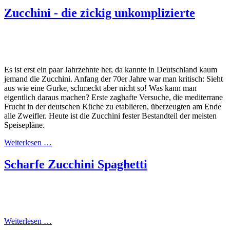
Zucchini - die zickig unkomplizierte
Es ist erst ein paar Jahrzehnte her, da kannte in Deutschland kaum
jemand die Zucchini. Anfang der 70er Jahre war man kritisch: Sieht
aus wie eine Gurke, schmeckt aber nicht so! Was kann man
eigentlich daraus machen? Erste zaghafte Versuche, die mediterrane
Frucht in der deutschen Küche zu etablieren, überzeugten am Ende
alle Zweifler. Heute ist die Zucchini fester Bestandteil der meisten
Speisepläne.
Weiterlesen …
Scharfe Zucchini Spaghetti
Weiterlesen …