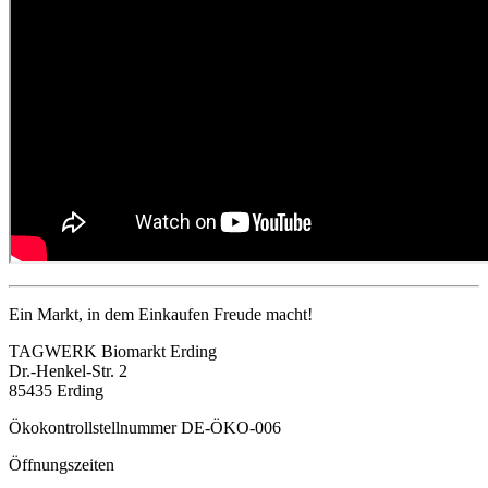
Ein Markt, in dem Einkaufen Freude macht!
TAGWERK Biomarkt Erding
Dr.-Henkel-Str. 2
85435 Erding
Ökokontrollstellnummer DE-ÖKO-006
Öffnungszeiten