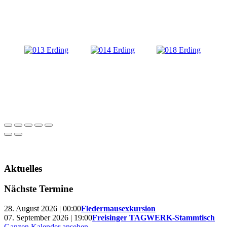
Aktuelles
Nächste Termine
28. August 2026 | 00:00
Fledermausexkursion
07. September 2026 | 19:00
Freisinger TAGWERK-Stammtisch
Ganzen Kalender ansehen