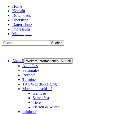
Home
Kontakt
Downloads
Übersicht
Datenschutz
Impressum
Medienpool
Suchen
Aktuell
Weitere Informationen: Aktuell
Aktuelles
Saisonales
Rezepte
Termine
TAGWERK-Zeitung
Mach dich schlau!
Gemüse
Samenfest
Tiere
Fleisch & Wurst
Infobrief