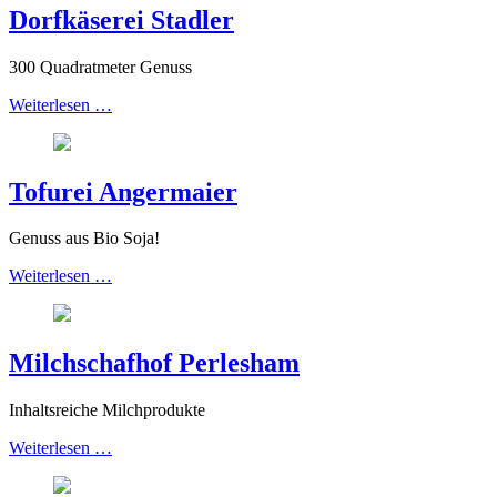
Dorfkäserei Stadler
300 Quadratmeter Genuss
Weiterlesen …
Tofurei Angermaier
Genuss aus Bio Soja!
Weiterlesen …
Milchschafhof Perlesham
Inhaltsreiche Milchprodukte
Weiterlesen …