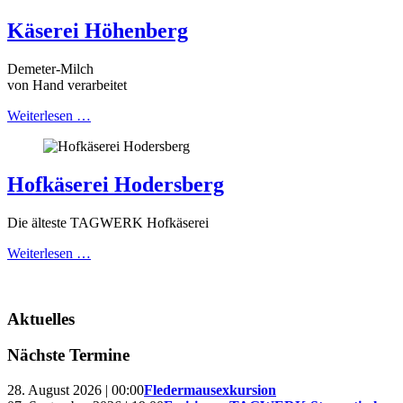
Käserei Höhenberg
Demeter-Milch
von Hand verarbeitet
Weiterlesen …
Hofkäserei Hodersberg
Die älteste TAGWERK Hofkäserei
Weiterlesen …
Aktuelles
Nächste Termine
28. August 2026 | 00:00
Fledermausexkursion