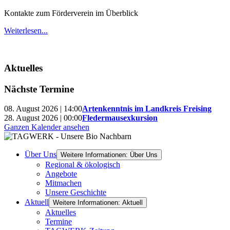
Kontakte zum Förderverein im Überblick
Weiterlesen...
Aktuelles
Nächste Termine
08. August 2026 | 14:00
Artenkenntnis im Landkreis Freising
28. August 2026 | 00:00
Fledermausexkursion
Ganzen Kalender ansehen
Über Uns
Weitere Informationen: Über Uns
Regional & ökologisch
Angebote
Mitmachen
Unsere Geschichte
Aktuell
Weitere Informationen: Aktuell
Aktuelles
Termine