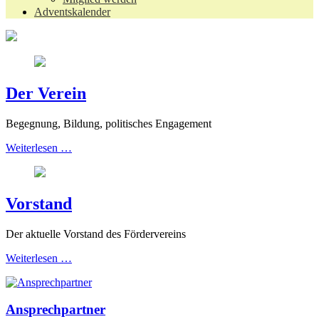
Adventskalender
Der Verein
Begegnung, Bildung, politisches Engagement
Weiterlesen …
Vorstand
Der aktuelle Vorstand des Fördervereins
Weiterlesen …
Ansprechpartner