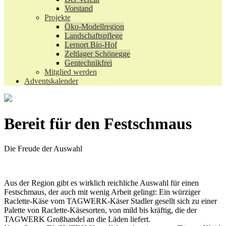
Vorstand
Projekte
Öko-Modellregion
Landschaftspflege
Lernort Bio-Hof
Zeltlager Schönegge
Gentechnikfrei
Mitglied werden
Adventskalender
Bereit für den Festschmaus
Die Freude der Auswahl
Aus der Region gibt es wirklich reichliche Auswahl für einen
Festschmaus, der auch mit wenig Arbeit gelingt: Ein würziger
Raclette-Käse vom TAGWERK-Käser Stadler gesellt sich zu einer
Palette von Raclette-Käsesorten, von mild bis kräftig, die der
TAGWERK Großhandel an die Läden liefert.